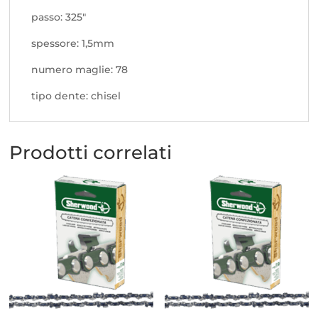
passo: 325"
spessore: 1,5mm
numero maglie: 78
tipo dente: chisel
Prodotti correlati