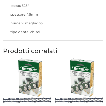
passo: 325"
spessore: 1,5mm
numero maglie: 65
tipo dente: chisel
Prodotti correlati