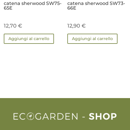
catena sherwood SW75-
catena sherwood SW73-
65E
66E
12,70
€
12,90
€
Aggiungi al carrello
Aggiungi al carrello