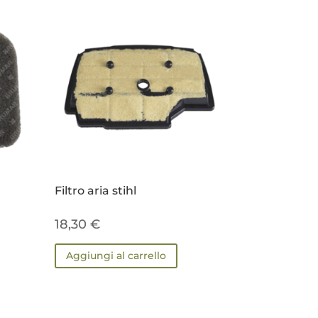
Filtro aria stihl
18,30
€
Aggiungi al carrello