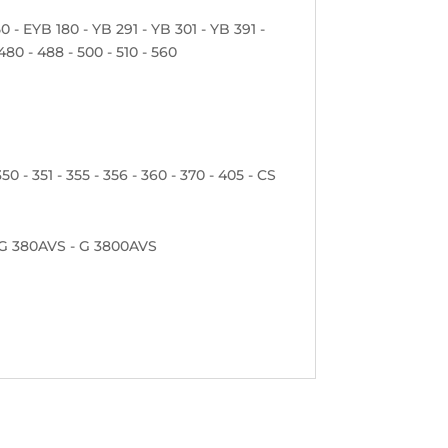
50 - EYB 180 - YB 291 - YB 301 - YB 391 -
 480 - 488 - 500 - 510 - 560
0 - 351 - 355 - 356 - 360 - 370 - 405 - CS
- G 380AVS - G 3800AVS