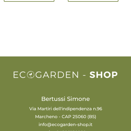
Bertussi Simone
Via Martiri dell'indipendenza n.96
Marcheno - CAP 25060 (BS)
info@ecogarden-shop.it