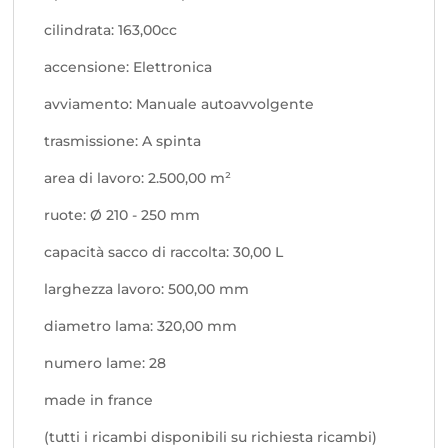
cilindrata: 163,00cc
accensione: Elettronica
avviamento: Manuale autoavvolgente
trasmissione: A spinta
area di lavoro: 2.500,00 m²
ruote: Ø 210 - 250 mm
capacità sacco di raccolta: 30,00 L
larghezza lavoro: 500,00 mm
diametro lama: 320,00 mm
numero lame: 28
made in france
(tutti i ricambi disponibili su richiesta ricambi)