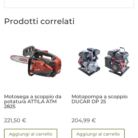
Prodotti correlati
Motosega a scoppio da
Motopompa a scoppio
potatura ATTILA ATM
DUCAR DP 25
2825
221,50
€
204,99
€
Aggiungi al carrello
Aggiungi al carrello