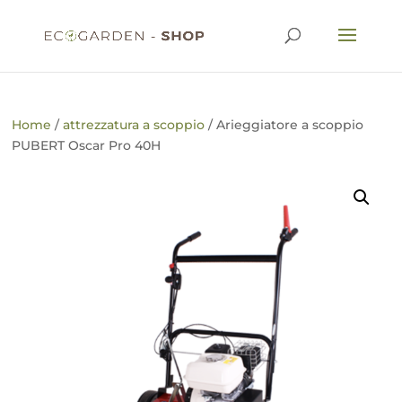
Home
/
attrezzatura a scoppio
/ Arieggiatore a scoppio
PUBERT Oscar Pro 40H