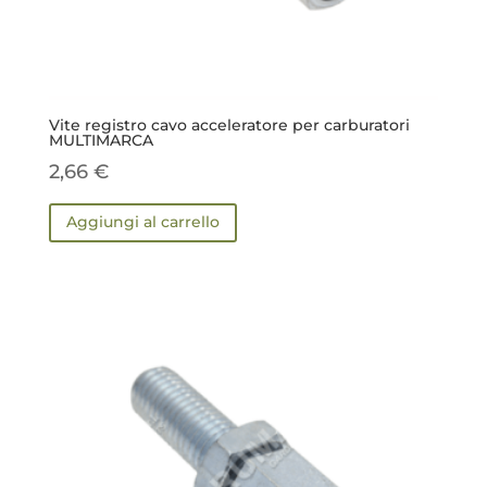
Vite registro cavo acceleratore per carburatori
MULTIMARCA
2,66
€
Aggiungi al carrello