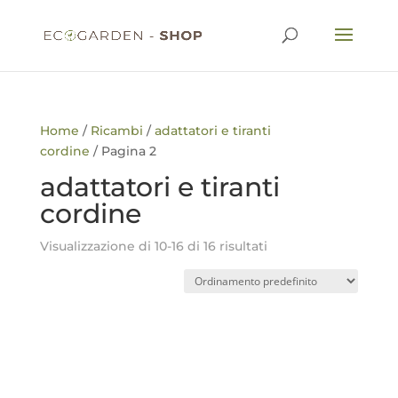
Home
/
Ricambi
/
adattatori e tiranti
cordine
/ Pagina 2
adattatori e tiranti
cordine
Visualizzazione di 10-16 di 16 risultati