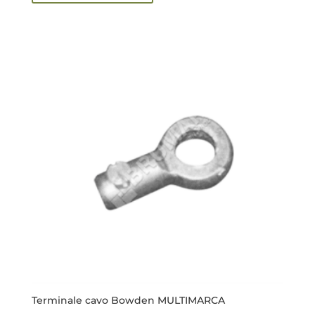
Terminale cavo Bowden MULTIMARCA