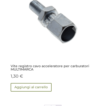
Vite registro cavo acceleratore per carburatori
MULTIMARCA
1,30
€
Aggiungi al carrello