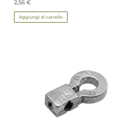
2,56
€
Aggiungi al carrello