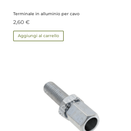
Terminale in alluminio per cavo
2,60
€
Aggiungi al carrello