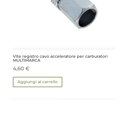
Vite registro cavo acceleratore per carburatori
MULTIMARCA
4,60
€
Aggiungi al carrello