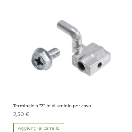
Terminale a “Z” in alluminio per cavo
2,50
€
Aggiungi al carrello